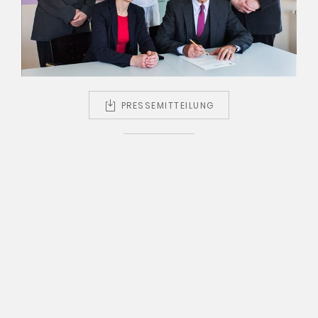
PRESSEMITTEILUNG