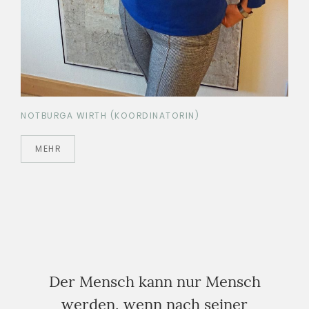
NOTBURGA WIRTH (KOORDINATORIN)
MEHR
Der Mensch kann nur Mensch
werden, wenn nach seiner