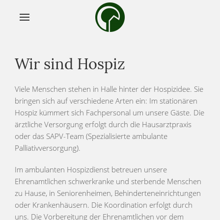
Wir sind Hospiz
Viele Menschen stehen in Halle hinter der Hospizidee. Sie
bringen sich auf verschiedene Arten ein: Im stationären
Hospiz kümmert sich Fachpersonal um unsere Gäste. Die
ärztliche Versorgung erfolgt durch die Hausarztpraxis
oder das SAPV-Team (Spezialisierte ambulante
Palliativversorgung).
Im ambulanten Hospizdienst betreuen unsere
Ehrenamtlichen schwerkranke und sterbende Menschen
zu Hause, in Seniorenheimen, Behinderteneinrichtungen
oder Krankenhäusern. Die Koordination erfolgt durch
uns. Die Vorbereitung der Ehrenamtlichen vor dem