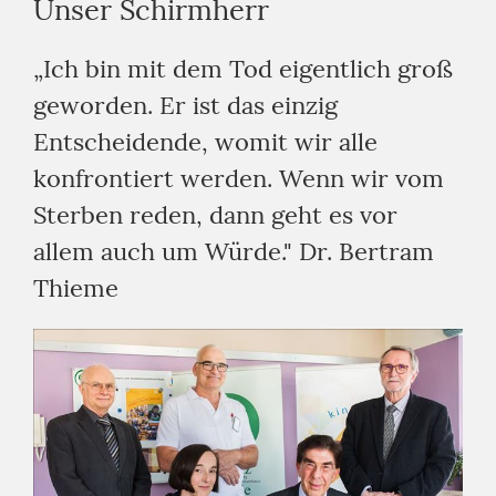
Unser Schirmherr
„Ich bin mit dem Tod eigentlich groß
geworden. Er ist das einzig
Entscheidende, womit wir alle
konfrontiert werden. Wenn wir vom
Sterben reden, dann geht es vor
allem auch um Würde." Dr. Bertram
Thieme