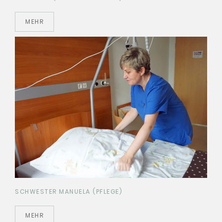
MEHR
SCHWESTER MANUELA (PFLEGE)
MEHR