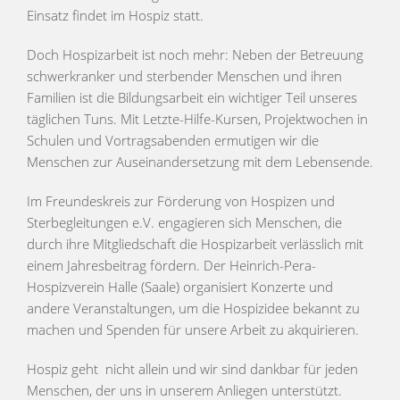
Einsatz findet im Hospiz statt.
Doch Hospizarbeit ist noch mehr: Neben der Betreuung
schwerkranker und sterbender Menschen und ihren
Familien ist die Bildungsarbeit ein wichtiger Teil unseres
täglichen Tuns. Mit Letzte-Hilfe-Kursen, Projektwochen in
Schulen und Vortragsabenden ermutigen wir die
Menschen zur Auseinandersetzung mit dem Lebensende.
Im Freundeskreis zur Förderung von Hospizen und
Sterbegleitungen e.V. engagieren sich Menschen, die
durch ihre Mitgliedschaft die Hospizarbeit verlässlich mit
einem Jahresbeitrag fördern. Der Heinrich-Pera-
Hospizverein Halle (Saale) organisiert Konzerte und
andere Veranstaltungen, um die Hospizidee bekannt zu
machen und Spenden für unsere Arbeit zu akquirieren.
Hospiz geht nicht allein und wir sind dankbar für jeden
Menschen, der uns in unserem Anliegen unterstützt.