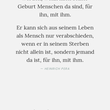
Geburt Menschen da sind, für
ihn, mit ihm.
Er kann sich aus seinem Leben
als Mensch nur verabschieden,
wenn er in seinem Sterben
nicht allein ist, sondern jemand
da ist, für ihn, mit ihm.
HEINRICH PERA